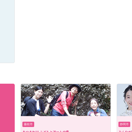
藤枝市
静岡市