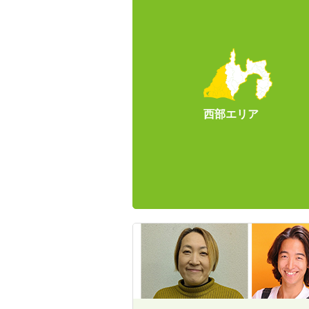
西部エリア